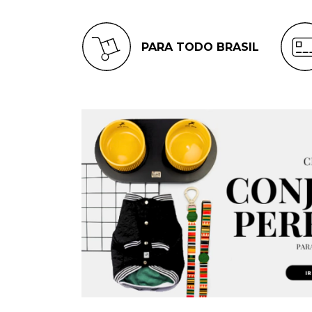
PARA TODO BRASIL