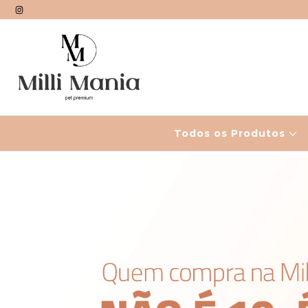
Todos os Produtos