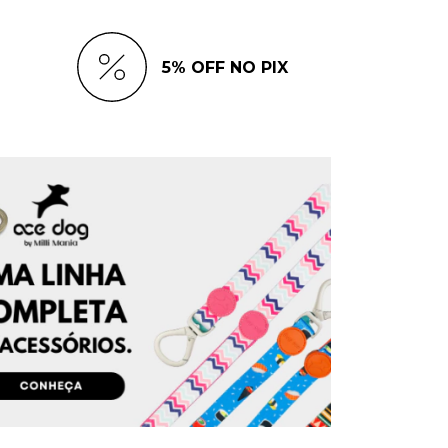
5% OFF NO PIX