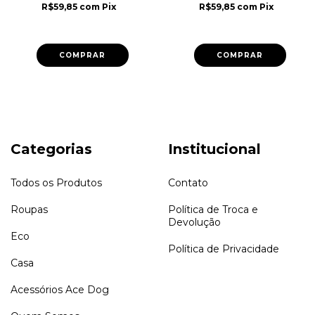
R$59,85
com
Pix
R$59,85
com
Pix
COMPRAR
COMPRAR
Categorias
Institucional
Todos os Produtos
Contato
Roupas
Política de Troca e
Devolução
Eco
Política de Privacidade
Casa
Acessórios Ace Dog