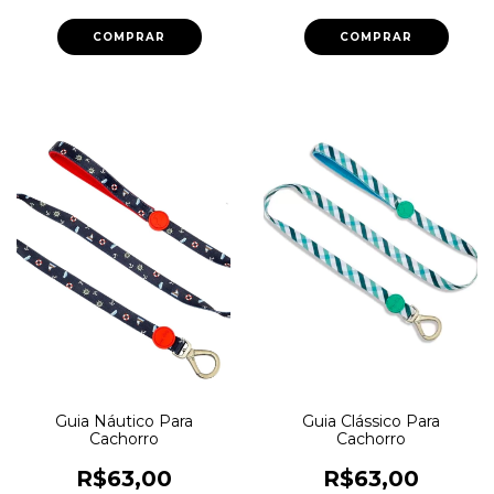
COMPRAR
COMPRAR
Guia Náutico Para
Guia Clássico Para
Cachorro
Cachorro
R$63,00
R$63,00