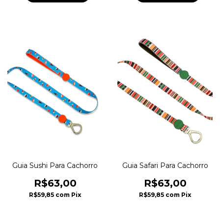
Guia Sushi Para Cachorro
Guia Safari Para Cachorro
R$63,00
R$63,00
R$59,85
com
Pix
R$59,85
com
Pix